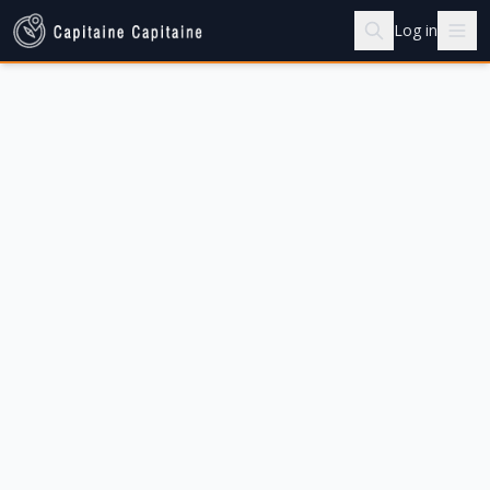
Log in